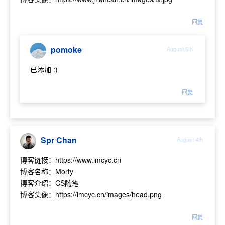
回复
pomoke
August 5th
已添加 :)
回复
Spr Chan
August 4th
博客链接：https://www.imcyc.cn
博客名称：Morty
博客介绍：CS随笔
博客头像：https://imcyc.cn/images/head.png
回复