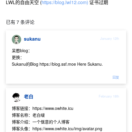
LWL的自由天空 (
https://blog.lwl12.com)
证书过期
已有 7 条评论
sukanu
January 12th
呆憨blog：
更换：
Sukanu的Blog https://blog.ssf.moe Here Sukanu.
回复
老白
February 18th
博客链接：https://www.owhite.icu
博客名称：老白啵
博客介绍：一个惬意的个人博客
博客头像：https://www.owhite.icu/img/avatar.png