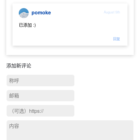
pomoke
August 5th
已添加 :)
回复
添加新评论