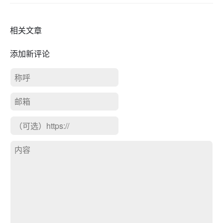
相关文章
添加新评论